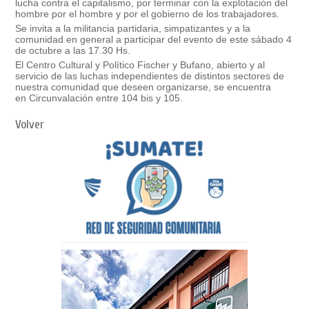
lucha contra el capitalismo, por terminar con la explotación del
hombre por el hombre y por el gobierno de los trabajadores.
Se invita a la militancia partidaria, simpatizantes y a la
comunidad en general a participar del evento de este sábado 4
de octubre a las 17.30 Hs.
El
Centro Cultural y Político Fischer y
Bufano
, abierto y al
servicio de las luchas independientes de distintos sectores de
nuestra comunidad que deseen organizarse, se encuentra
en
Circunvalación entre 104 bis y 105.
Volver