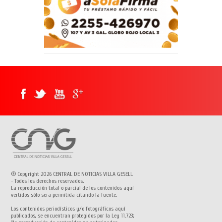
® Copyright 2026 CENTRAL DE NOTICIAS VILLA GESELL
- Todos los derechos reservados.
La reproducción total o parcial de los contenidos aquí
vertidos sólo sera permitida citando la fuente.
Los contenidos periodísticos y/o fotográficos aquí
publicados, se encuentran protegidos por la Ley 11.723;