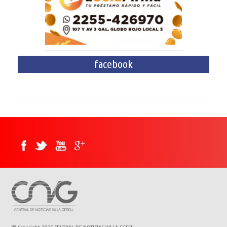
facebook