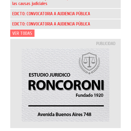
las causas judiciales
EDICTO: CONVOCATORIA A AUDIENCIA PÚBLICA
EDICTO: CONVOCATORIA A AUDIENCIA PÚBLICA
VER TODAS
PUBLICIDAD