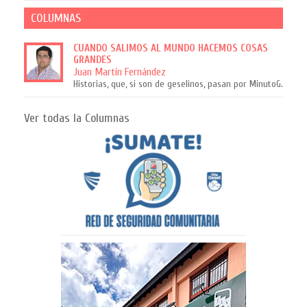
COLUMNAS
CUANDO SALIMOS AL MUNDO HACEMOS COSAS
GRANDES
Juan Martín Fernández
Historias, que, si son de geselinos, pasan por MinutoG.
Ver todas la Columnas