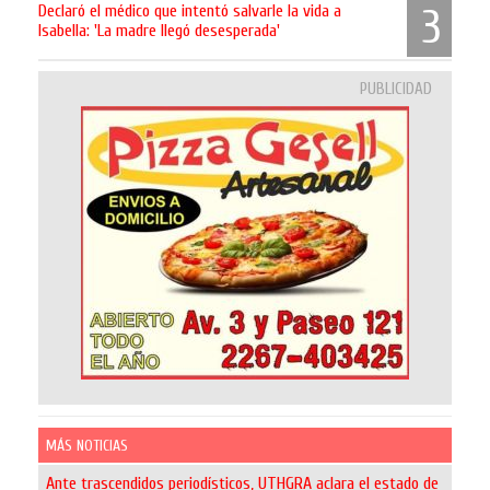
Declaró el médico que intentó salvarle la vida a
3
Isabella: 'La madre llegó desesperada'
PUBLICIDAD
MÁS NOTICIAS
Ante trascendidos periodísticos, UTHGRA aclara el estado de