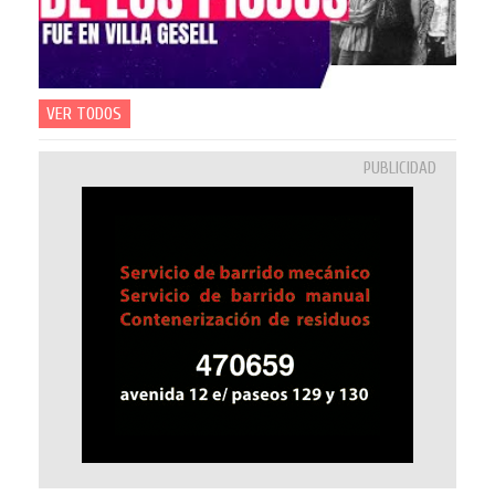
VER TODOS
PUBLICIDAD