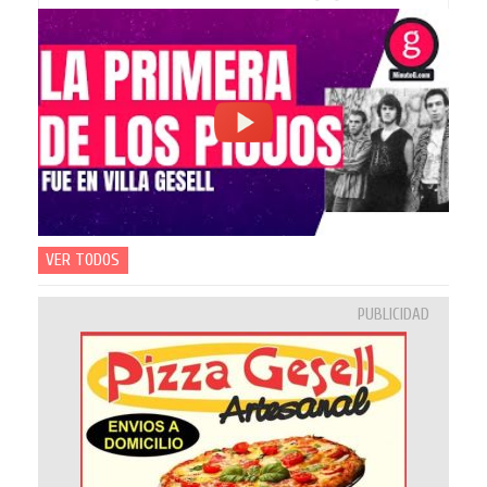
VER TODOS
PUBLICIDAD