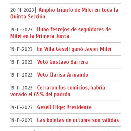
Amplio triunfo de Milei en toda la
20-11-2023
Quinta Sección
Hubo festejos de seguidores de
19-11-2023
Milei en la Primera Junta
En Villa Gesell ganó Javier Milei
19-11-2023
Votó Gustavo Barrera
19-11-2023
Votó Clarisa Armando
19-11-2023
Cerraron los comicios, habría
19-11-2023
votado el 65% del padrón
Gesell Elige: Presidente
19-11-2023
Las boletas de octubre son válidas
19-11-2023