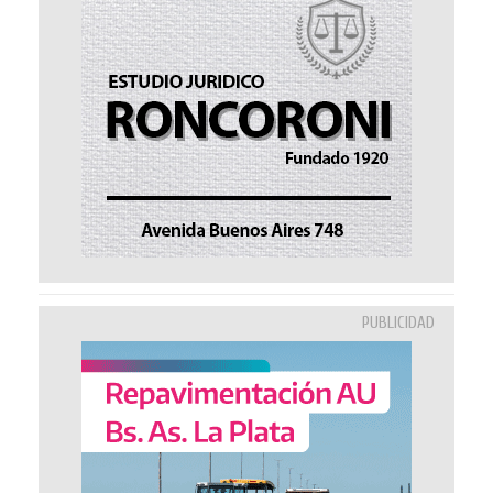
PUBLICIDAD