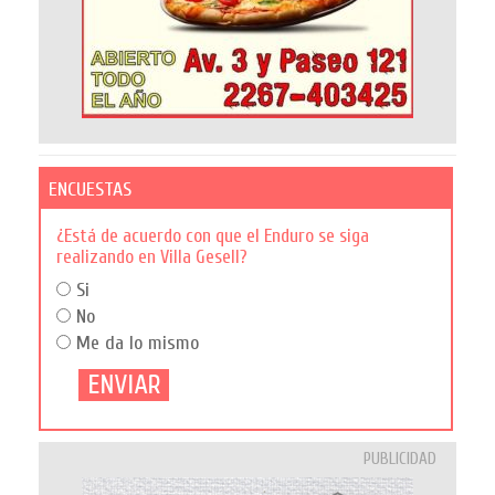
ENCUESTAS
¿Está de acuerdo con que el Enduro se siga
realizando en Villa Gesell?
Si
No
Me da lo mismo
PUBLICIDAD