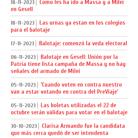
Como les ha ido a Massa y a Milei
18-11-2023
en Gesell
Las urnas ya estan en los colegios
18-11-2023
para el balotaje
Balotaje: comenzó la veda electoral
17-11-2023
Balotaje en Gesell: Unión por la
06-11-2023
Patria tiene lista campaña de Massa y no hay
señales del armado de Milei
'Cuando voten en contra nuestro
05-11-2023
van a estar votando en contra del PreViaje'
Las boletas utilizadas el 22 de
05-11-2023
octubre serán válidas para votar en el balotaje
Clarisa Armando fue la candidata
30-10-2023
que más cerca quedó de ser intendenta