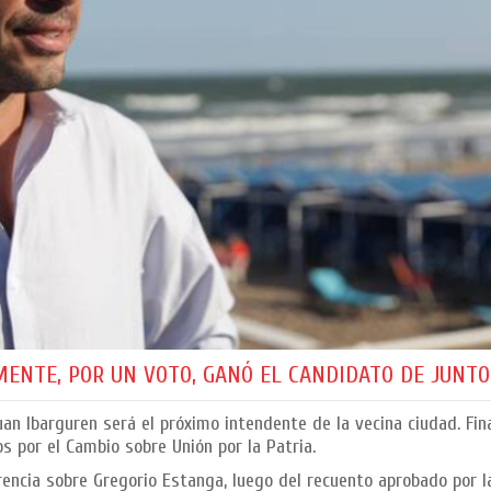
MENTE, POR UN VOTO, GANÓ EL CANDIDATO DE JUNTO
uan Ibarguren será el próximo intendente de la vecina ciudad. Fin
os por el Cambio sobre Unión por la Patria.
erencia sobre Gregorio Estanga, luego del recuento aprobado por 