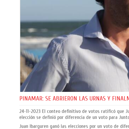
PINAMAR: SE ABRIERON LAS URNAS Y FINAL
24-11-2023
El conteo definitivo de votos ratificó que J
elección se definió por diferencia de un voto para Junt
Juan Ibarguren ganó las elecciones por un voto de dif