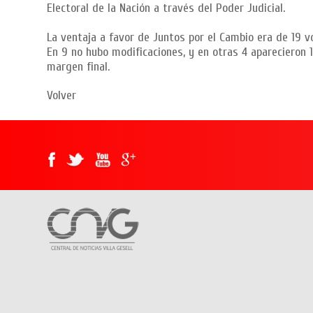
Electoral de la Nación a través del Poder Judicial.
La ventaja a favor de Juntos por el Cambio era de 19 vo
En 9 no hubo modificaciones, y en otras 4 aparecieron 1
margen final.
Volver