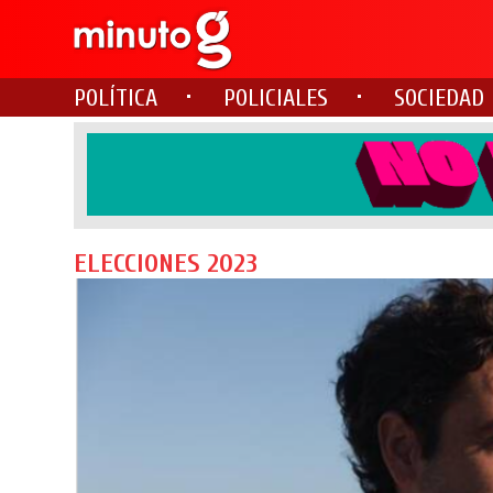
POLÍTICA
POLICIALES
SOCIEDAD
ELECCIONES 2023