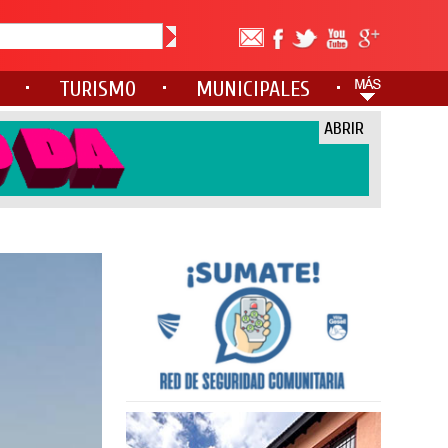
TURISMO
MUNICIPALES
ABRIR