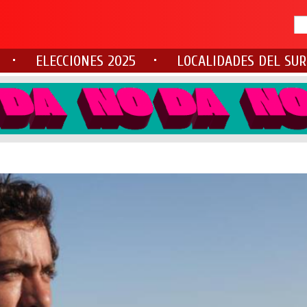
ELECCIONES 2025
LOCALIDADES DEL SUR