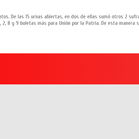
tos. De las 15 urnas abiertas, en dos de ellas sumó otros 2 sufrag
, 2, 8 y 9 boletas más para Unión por la Patria. De esta manera s