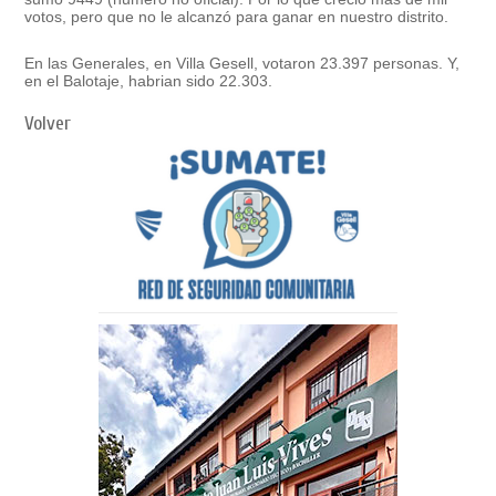
votos, pero que no le alcanzó para ganar en nuestro distrito.
En las Generales, en Villa Gesell, votaron 23.397 personas. Y,
en el Balotaje, habrian sido 22.303.
Volver