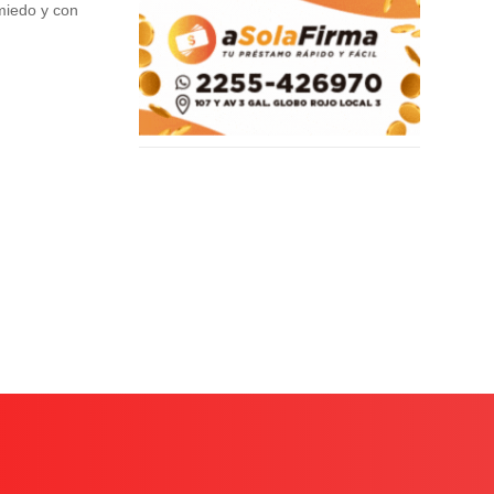
miedo y con