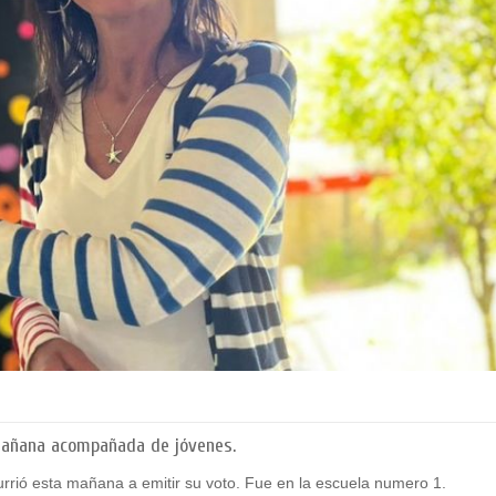
mañana acompañada de jóvenes.
urrió esta mañana a emitir su voto. Fue en la escuela numero 1.