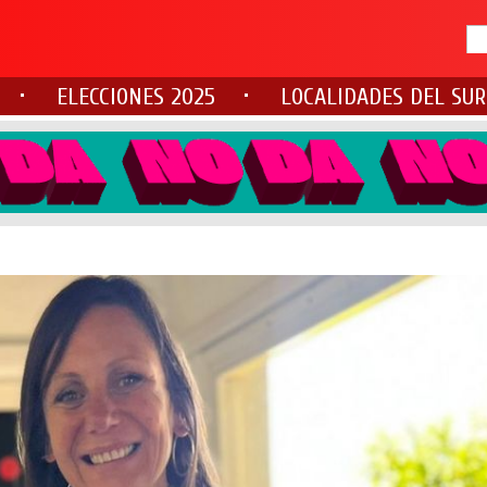
ELECCIONES 2025
LOCALIDADES DEL SUR