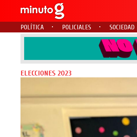
POLÍTICA
POLICIALES
SOCIEDAD
ELECCIONES 2023