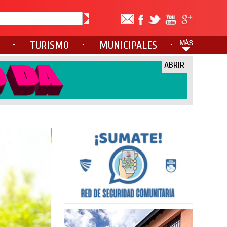
TURISMO
MUNICIPALES
ABRIR