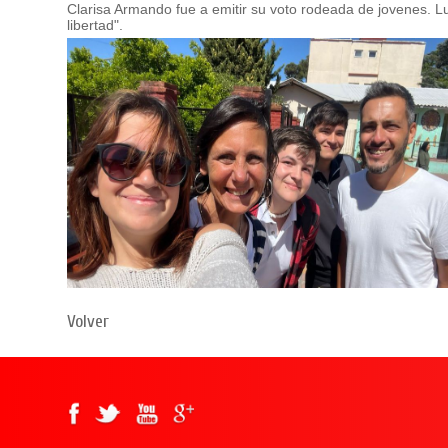
Clarisa Armando fue a emitir su voto rodeada de jovenes. 
libertad".
Volver