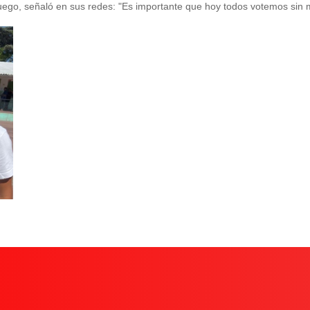
Luego, señaló en sus redes: "Es importante que hoy todos votemos sin 