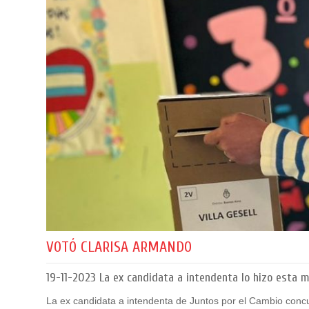
VOTÓ CLARISA ARMANDO
19-11-2023
La ex candidata a intendenta lo hizo esta 
La ex candidata a intendenta de Juntos por el Cambio conc