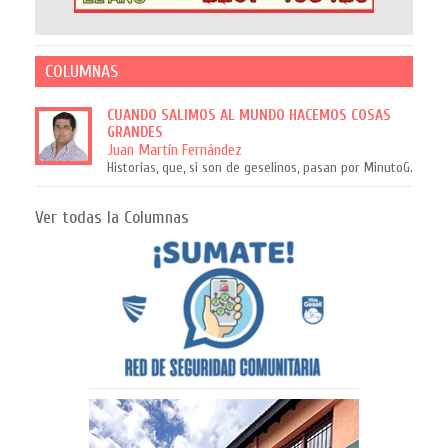
COLUMNAS
CUANDO SALIMOS AL MUNDO HACEMOS COSAS
GRANDES
Juan Martín Fernández
Historias, que, si son de geselinos, pasan por MinutoG.
Ver todas la Columnas