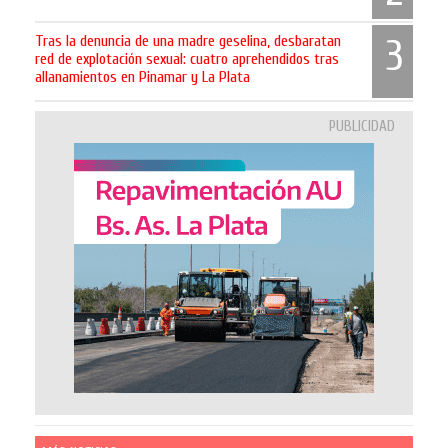
Tras la denuncia de una madre geselina, desbaratan
3
red de explotación sexual: cuatro aprehendidos tras
allanamientos en Pinamar y La Plata
PUBLICIDAD