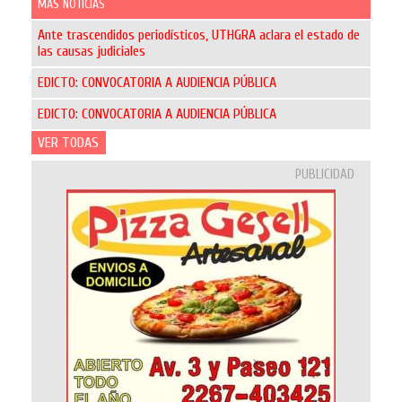
MÁS NOTICIAS
Ante trascendidos periodísticos, UTHGRA aclara el estado de
las causas judiciales
EDICTO: CONVOCATORIA A AUDIENCIA PÚBLICA
EDICTO: CONVOCATORIA A AUDIENCIA PÚBLICA
VER TODAS
PUBLICIDAD