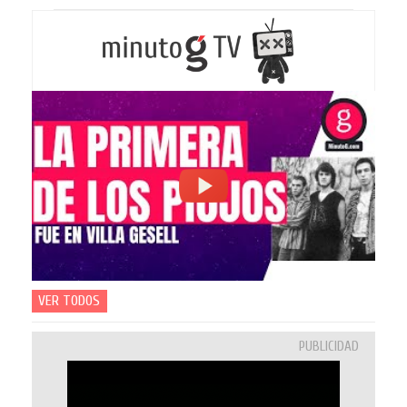
VER TODOS
PUBLICIDAD