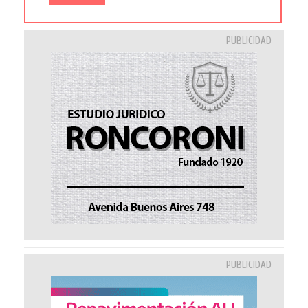
PUBLICIDAD
PUBLICIDAD