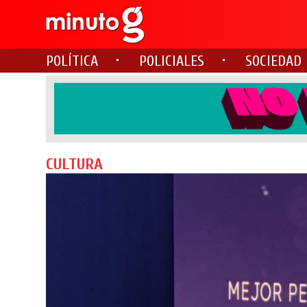
POLÍTICA
POLICIALES
SOCIEDAD
CULTURA