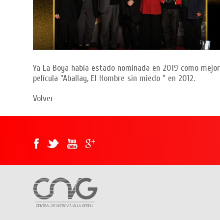
Ya La Boya había estado nominada en 2019 como mejor 
película "Aballay, El Hombre sin miedo " en 2012.
Volver