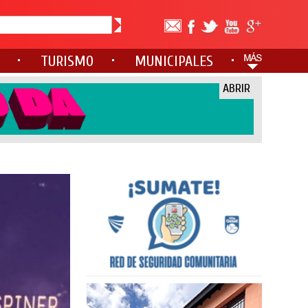
TURISMO
MUNICIPALES
ABRIR