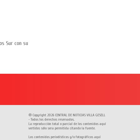
os Sur con su
® Copyright 2026 CENTRAL DE NOTICIAS VILLA GESELL
- Todos los derechos reservados.
La reproducción total o parcial de los contenidos aquí
vertidos sólo sera permitida citando la fuente.
Los contenidos periodísticos y/o fotográficos aquí