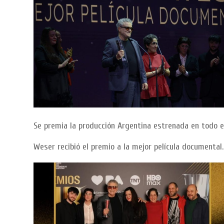
Se premia la producción Argentina estrenada en todo e
Weser recibió el premio a la mejor película documental.