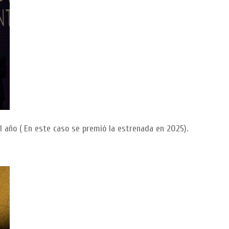
l año ( En este caso se premió la estrenada en 2025).