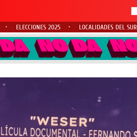
ELECCIONES 2025
LOCALIDADES DEL SUR