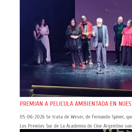
PREMIAN A PELICULA AMBIENTADA EN NUEST
05-06-2026
Se trata de Weser, de Fernando Spiner, que
Los Premios Sur de La Academia de Cine Argentino son