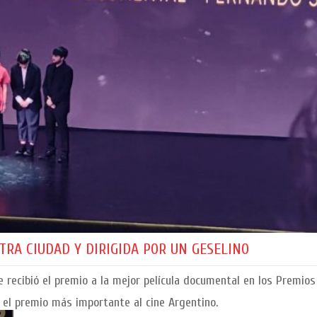
RA CIUDAD Y DIRIGIDA POR UN GESELINO
 recibió el premio a la mejor película documental en los Premios 
 el premio más importante al cine Argentino.