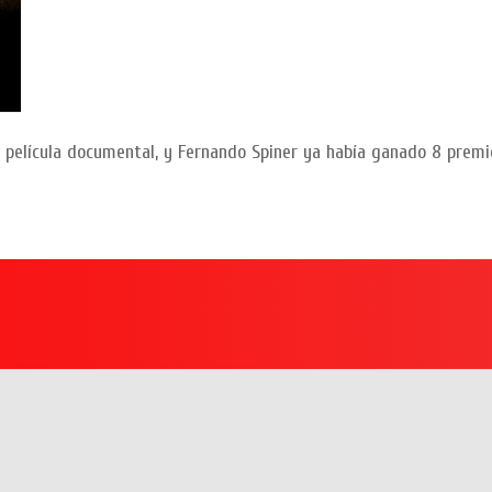
película documental, y Fernando Spiner ya había ganado 8 premi