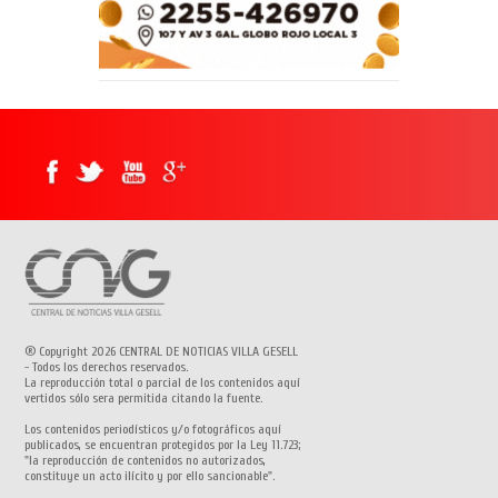
® Copyright 2026 CENTRAL DE NOTICIAS VILLA GESELL
- Todos los derechos reservados.
La reproducción total o parcial de los contenidos aquí
vertidos sólo sera permitida citando la fuente.
Los contenidos periodísticos y/o fotográficos aquí
publicados, se encuentran protegidos por la Ley 11.723;
"la reproducción de contenidos no autorizados,
constituye un acto ilícito y por ello sancionable".