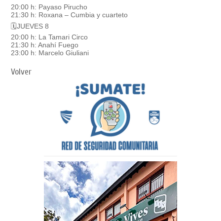
20:00 h: Payaso Pirucho
21:30 h: Roxana – Cumbia y cuarteto
🗓JUEVES 8
20:00 h: La Tamari Circo
21:30 h: Anahí Fuego
23:00 h: Marcelo Giuliani
Volver