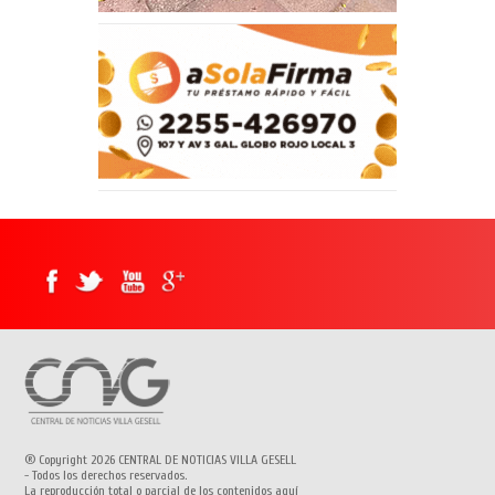
® Copyright 2026 CENTRAL DE NOTICIAS VILLA GESELL
- Todos los derechos reservados.
La reproducción total o parcial de los contenidos aquí