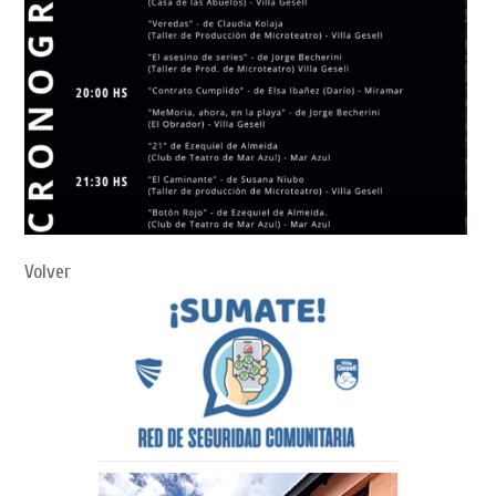
Volver