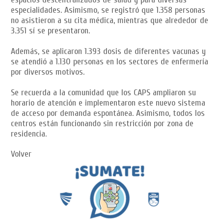
especialidades. Asimismo, se registró que 1.358 personas
no asistieron a su cita médica, mientras que alrededor de
3.351 sí se presentaron.
Además, se aplicaron 1.393 dosis de diferentes vacunas y
se atendió a 1.130 personas en los sectores de enfermería
por diversos motivos.
Se recuerda a la comunidad que los CAPS ampliaron su
horario de atención e implementaron este nuevo sistema
de acceso por demanda espontánea. Asimismo, todos los
centros están funcionando sin restricción por zona de
residencia.
Volver