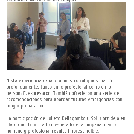
“Esta experiencia expandió nuestro rol y nos marcó
profundamente, tanto en lo profesional como en lo
personal”, expresaron. También ofrecieron una serie de
recomendaciones para abordar futuras emergencias con
mayor preparación.
La participación de Julieta Bellagamba y Sol Iriart dejó en
claro que, frente a lo inesperado, el acompañamiento
humano y profesional resulta imprescindible.