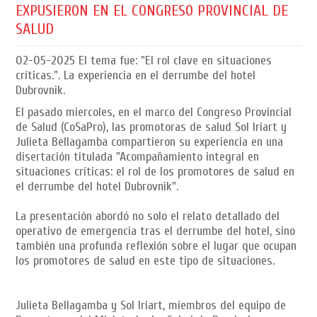
EXPUSIERON EN EL CONGRESO PROVINCIAL DE
SALUD
02-05-2025
El tema fue: "El rol clave en situaciones
críticas.". La experiencia en el derrumbe del hotel
Dubrovnik.
El pasado miercoles, en el marco del Congreso Provincial
de Salud (CoSaPro), las promotoras de salud Sol Iriart y
Julieta Bellagamba compartieron su experiencia en una
disertación titulada "Acompañamiento integral en
situaciones críticas: el rol de los promotores de salud en
el derrumbe del hotel Dubrovnik".
La presentación abordó no solo el relato detallado del
operativo de emergencia tras el derrumbe del hotel, sino
también una profunda reflexión sobre el lugar que ocupan
los promotores de salud en este tipo de situaciones.
Julieta Bellagamba y Sol Iriart, miembros del equipo de