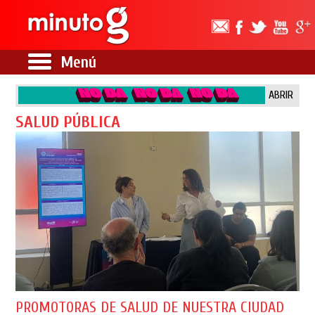
Menú
ABRIR
SALUD PÚBLICA
PROMOTORAS DE SALUD DE NUESTRA CIUDAD