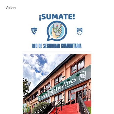
Volver