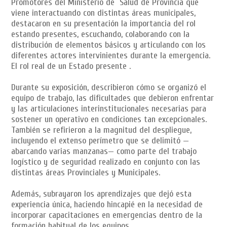
Promotores del Ministerio de Salud de Provincia que
viene interactuando con distintas áreas municipales,
destacaron en su presentación la importancia del rol
estando presentes, escuchando, colaborando con la
distribución de elementos básicos y articulando con los
diferentes actores intervinientes durante la emergencia.
El rol real de un Estado presente .
Durante su exposición, describieron cómo se organizó el
equipo de trabajo, las dificultades que debieron enfrentar
y las articulaciones interinstitucionales necesarias para
sostener un operativo en condiciones tan excepcionales.
También se refirieron a la magnitud del despliegue,
incluyendo el extenso perímetro que se delimitó —
abarcando varias manzanas— como parte del trabajo
logístico y de seguridad realizado en conjunto con las
distintas áreas Provinciales y Municipales.
Además, subrayaron los aprendizajes que dejó esta
experiencia única, haciendo hincapié en la necesidad de
incorporar capacitaciones en emergencias dentro de la
formación habitual de los equipos.