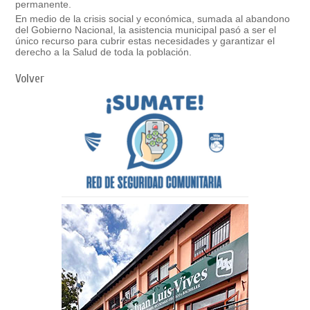
permanente.
En medio de la crisis social y económica, sumada al abandono
del Gobierno Nacional, la asistencia municipal pasó a ser el
único recurso para cubrir estas necesidades y garantizar el
derecho a la Salud de toda la población.
Volver