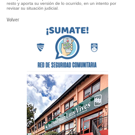
resto y aporta su versión de lo ocurrido, en un intento por
revisar su situación judicial.
Volver