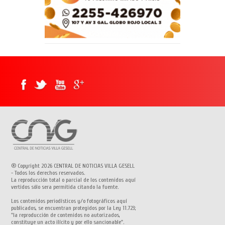
® Copyright 2026 CENTRAL DE NOTICIAS VILLA GESELL
- Todos los derechos reservados.
La reproducción total o parcial de los contenidos aquí
vertidos sólo sera permitida citando la fuente.
Los contenidos periodísticos y/o fotográficos aquí
publicados, se encuentran protegidos por la Ley 11.723;
"la reproducción de contenidos no autorizados,
constituye un acto ilícito y por ello sancionable".