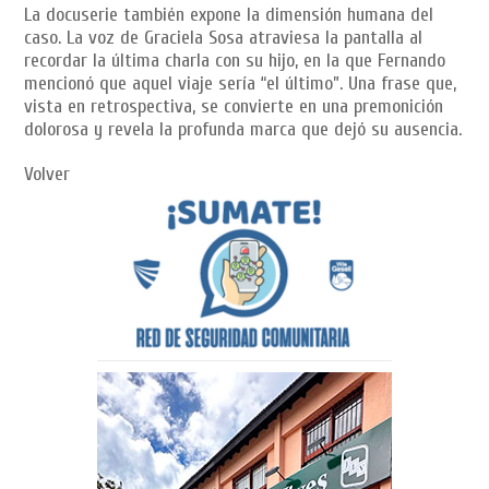
La docuserie también expone la dimensión humana del
caso. La voz de Graciela Sosa atraviesa la pantalla al
recordar la última charla con su hijo, en la que Fernando
mencionó que aquel viaje sería “el último”. Una frase que,
vista en retrospectiva, se convierte en una premonición
dolorosa y revela la profunda marca que dejó su ausencia.
Volver