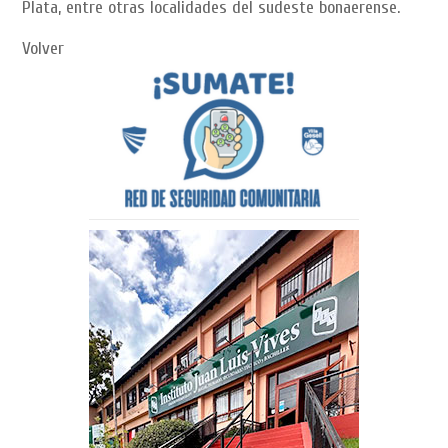
Plata, entre otras localidades del sudeste bonaerense.
Volver