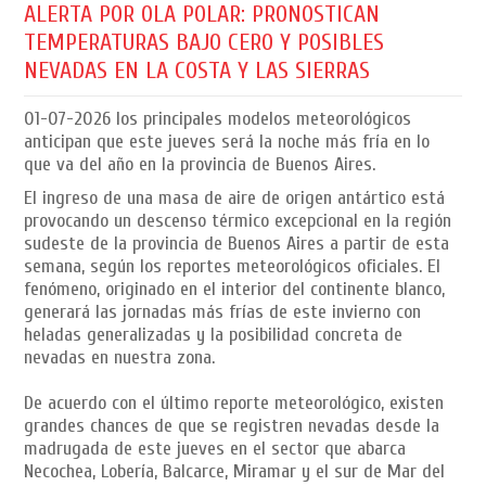
ALERTA POR OLA POLAR: PRONOSTICAN
TEMPERATURAS BAJO CERO Y POSIBLES
NEVADAS EN LA COSTA Y LAS SIERRAS
01-07-2026
los principales modelos meteorológicos
anticipan que este jueves será la noche más fría en lo
que va del año en la provincia de Buenos Aires.
El ingreso de una masa de aire de origen antártico está
provocando un descenso térmico excepcional en la región
sudeste de la provincia de Buenos Aires a partir de esta
semana, según los reportes meteorológicos oficiales. El
fenómeno, originado en el interior del continente blanco,
generará las jornadas más frías de este invierno con
heladas generalizadas y la posibilidad concreta de
nevadas en nuestra zona.
De acuerdo con el último reporte meteorológico, existen
grandes chances de que se registren nevadas desde la
madrugada de este jueves en el sector que abarca
Necochea, Lobería, Balcarce, Miramar y el sur de Mar del