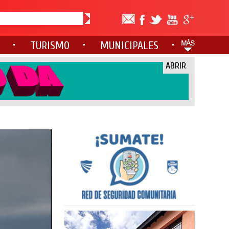
TURISMO
MUNICIPALES
ABRIR