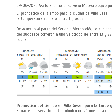
29-06-2026
Asi lo anuncia el Servicio Meteorologico p
El pronóstico del tiempo para la ciudad de Villa Gesell
la temperatura rondará entre 1 grados.
De acuerdo al parte del Servicio Meteorológico Nacional,
del sudoeste correrán a una velocidad de entre 13 y 22 
buena.
Pronóstico del tiempo en Villa Gesell para la tarde 
El parte del servicio meteorológico prevé que para des