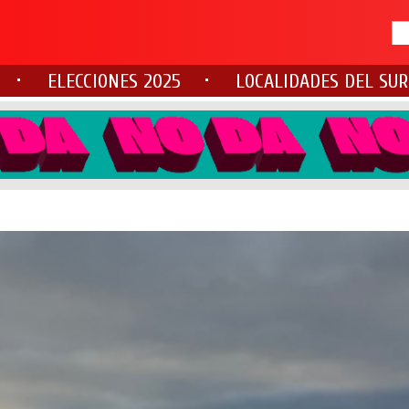
ELECCIONES 2025
LOCALIDADES DEL SUR