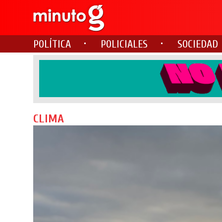
POLÍTICA
POLICIALES
SOCIEDAD
CLIMA