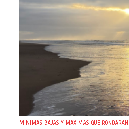
MINIMAS BAJAS Y MAXIMAS QUE RONDARAN LO