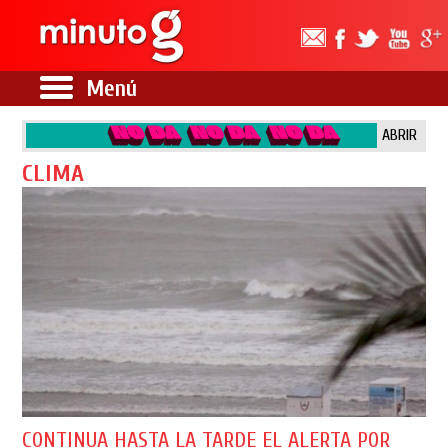
Menú
ABRIR
CLIMA
CONTINUA HASTA LA TARDE EL ALERTA POR