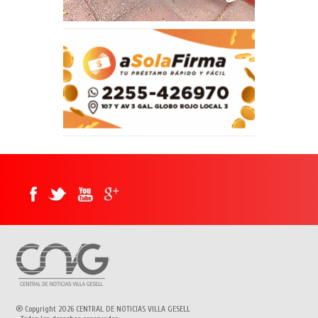
® Copyright 2026 CENTRAL DE NOTICIAS VILLA GESELL