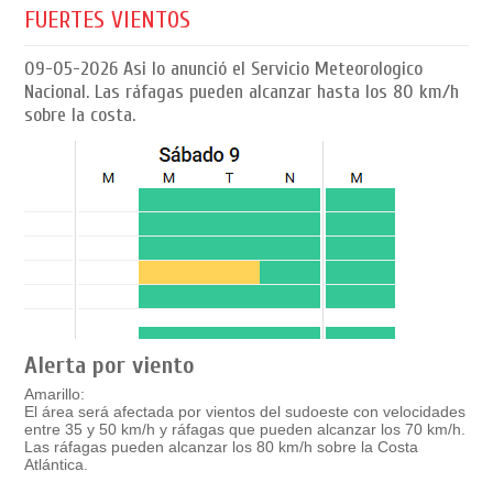
FUERTES VIENTOS
09-05-2026
Asi lo anunció el Servicio Meteorologico
Nacional. Las ráfagas pueden alcanzar hasta los 80 km/h
sobre la costa.
Alerta por viento
Amarillo:
El área será afectada por vientos del sudoeste con velocidades
entre 35 y 50 km/h y ráfagas que pueden alcanzar los 70 km/h.
Las ráfagas pueden alcanzar los 80 km/h sobre la Costa
Atlántica.