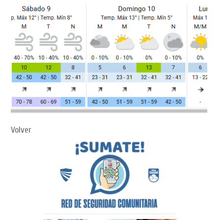
Volver