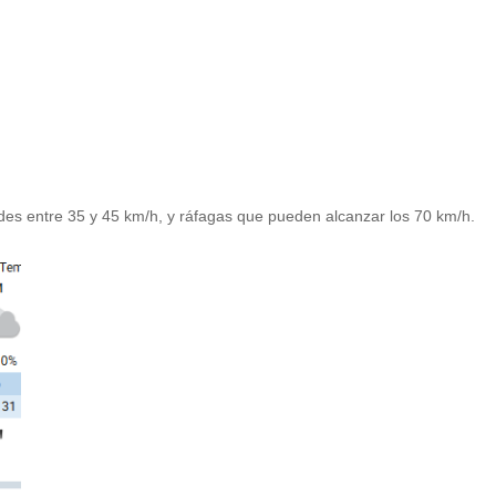
ades entre 35 y 45 km/h, y ráfagas que pueden alcanzar los 70 km/h.