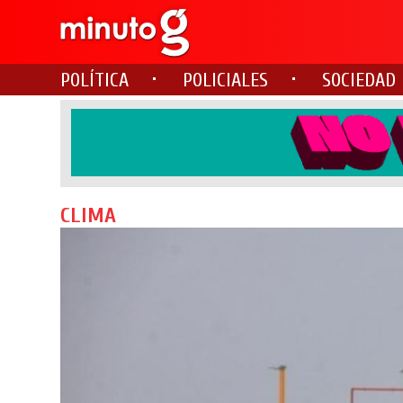
POLÍTICA
POLICIALES
SOCIEDAD
CLIMA