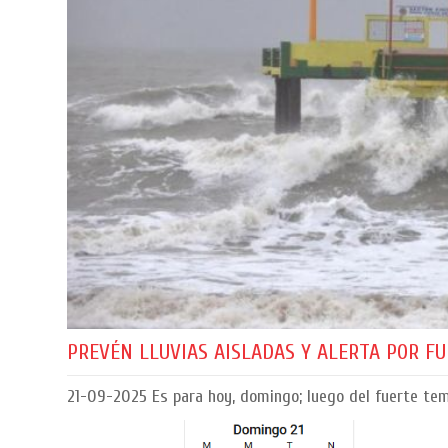
PREVÉN LLUVIAS AISLADAS Y ALERTA POR F
21-09-2025
Es para hoy, domingo; luego del fuerte tem