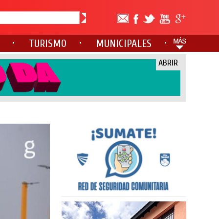
TURISMO
MUNICIPALES
ABRIR