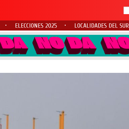
ELECCIONES 2025
LOCALIDADES DEL SUR