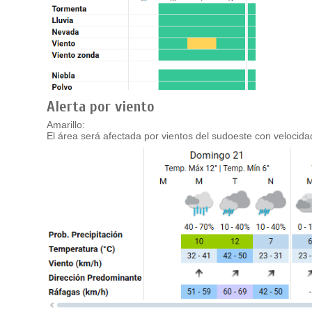
Alerta por viento
Amarillo:
El área será afectada por vientos del sudoeste con velocid