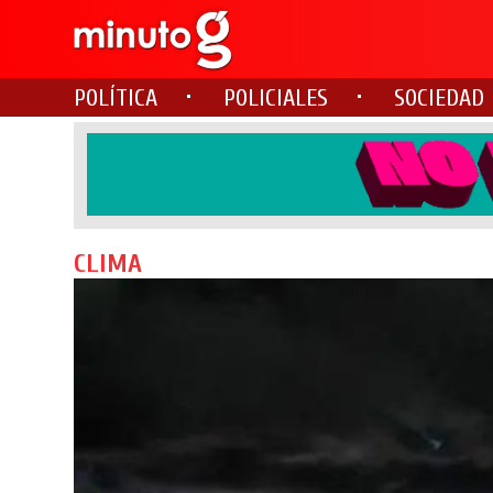
POLÍTICA
POLICIALES
SOCIEDAD
CLIMA