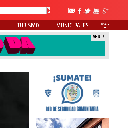
TURISMO
MUNICIPALES
ABRIR