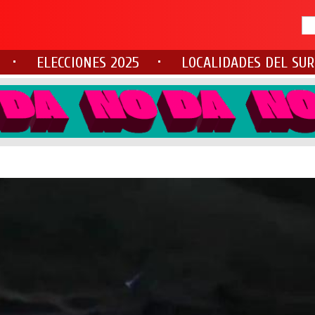
ELECCIONES 2025
LOCALIDADES DEL SUR