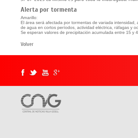
Alerta por tormenta
Amarillo:
El área será afectada por tormentas de variada intensidad
de agua en cortos períodos, actividad eléctrica, ráfagas y o
Se esperan valores de precipitación acumulada entre 15 y
Volver