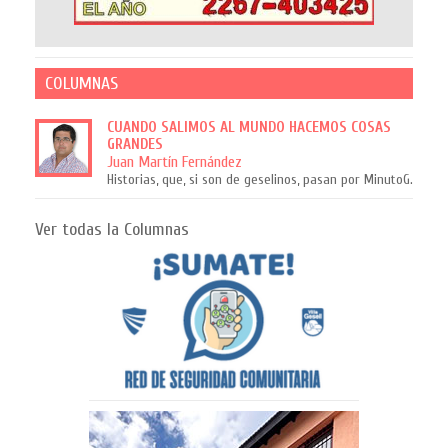
COLUMNAS
CUANDO SALIMOS AL MUNDO HACEMOS COSAS
GRANDES
Juan Martín Fernández
Historias, que, si son de geselinos, pasan por MinutoG.
Ver todas la Columnas