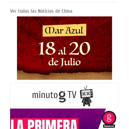
Ver todas las Noticias de Clima