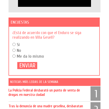
ENCUESTAS
¿Está de acuerdo con que el Enduro se siga
realizando en Villa Gesell?
Si
No
Me da lo mismo
NOTICIAS MÁS LEIDAS DE LA SEMANA
La Policía Federal desbarató un punto de venta de
1
drogas en nuestra ciudad
Tras la denuncia de una madre geselina, desbaratan