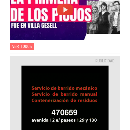
VER TODOS
PUBLICIDAD