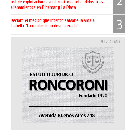
2
red de explotación sexual: cuatro aprehendidos tras
allanamientos en Pinamar y La Plata
Declaró el médico que intentó salvarle la vida a
3
Isabella: 'La madre llegó desesperada'
PUBLICIDAD