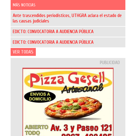
MÁS NOTICIAS
Ante trascendidos periodísticos, UTHGRA aclara el estado de
las causas judiciales
EDICTO: CONVOCATORIA A AUDIENCIA PÚBLICA
EDICTO: CONVOCATORIA A AUDIENCIA PÚBLICA
VER TODAS
PUBLICIDAD