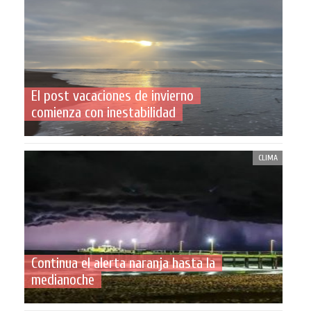
El post vacaciones de invierno
comienza con inestabilidad
CLIMA
Continua el alerta naranja hasta la
medianoche