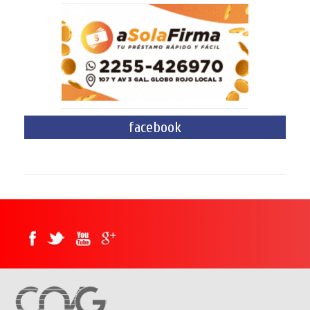
facebook