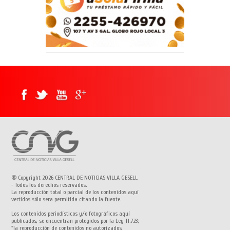
® Copyright 2026 CENTRAL DE NOTICIAS VILLA GESELL
- Todos los derechos reservados.
La reproducción total o parcial de los contenidos aquí
vertidos sólo sera permitida citando la fuente.
Los contenidos periodísticos y/o fotográficos aquí
publicados, se encuentran protegidos por la Ley 11.723;
"la reproducción de contenidos no autorizados,