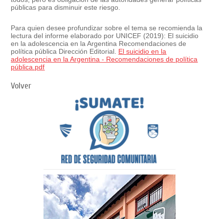
públicas para disminuir este riesgo.
Para quien desee profundizar sobre el tema se recomienda la
lectura del informe elaborado por UNICEF (2019): El suicidio
en la adolescencia en la Argentina Recomendaciones de
política pública Dirección Editorial.
El suicidio en la
adolescencia en la Argentina - Recomendaciones de política
pública.pdf
Volver