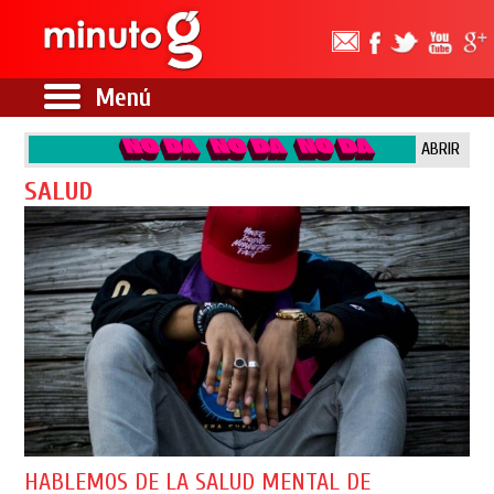
Menú
ABRIR
SALUD
HABLEMOS DE LA SALUD MENTAL DE