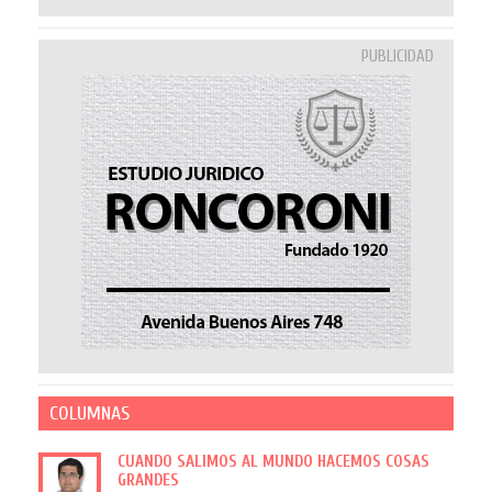
PUBLICIDAD
COLUMNAS
CUANDO SALIMOS AL MUNDO HACEMOS COSAS
GRANDES