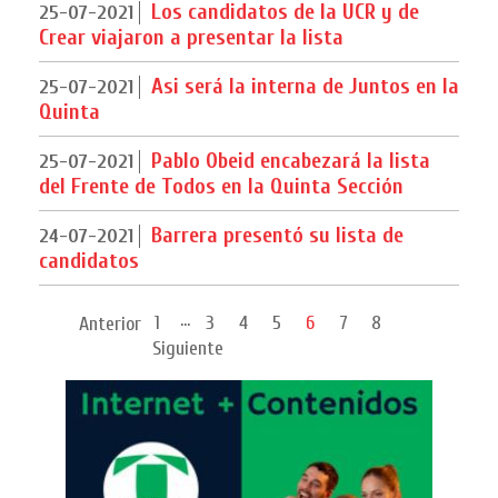
Los candidatos de la UCR y de
25-07-2021
Crear viajaron a presentar la lista
Asi será la interna de Juntos en la
25-07-2021
Quinta
Pablo Obeid encabezará la lista
25-07-2021
del Frente de Todos en la Quinta Sección
Barrera presentó su lista de
24-07-2021
candidatos
...
1
3
4
5
6
7
8
Anterior
Siguiente