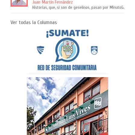
Juan Martín Fernández
Historias, que, si son de geselinos, pasan por MinutoG.
Ver todas la Columnas