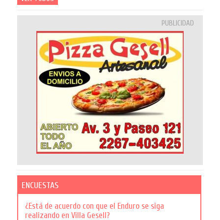
PUBLICIDAD
ENCUESTAS
¿Está de acuerdo con que el Enduro se siga
realizando en Villa Gesell?