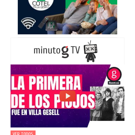
VER TODOS