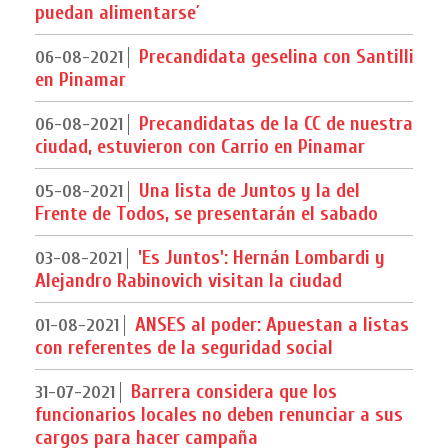
puedan alimentarse´
Precandidata geselina con Santilli
06-08-2021
en Pinamar
Precandidatas de la CC de nuestra
06-08-2021
ciudad, estuvieron con Carrio en Pinamar
Una lista de Juntos y la del
05-08-2021
Frente de Todos, se presentarán el sabado
'Es Juntos': Hernán Lombardi y
03-08-2021
Alejandro Rabinovich visitan la ciudad
ANSES al poder: Apuestan a listas
01-08-2021
con referentes de la seguridad social
Barrera considera que los
31-07-2021
funcionarios locales no deben renunciar a sus
cargos para hacer campaña