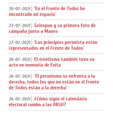
'En el Frente de Todos he
30-07-2021
encontrado mi espacio´
Grinspun y su primera foto de
27-07-2021
campaña junto a Manes
'Los principios peronista están
27-07-2021
representados en el Frente de Todos´
El ernetismo también tuvo su
26-07-2021
acto en memoria de Evita
`El peronismo se enfrenta a la
26-07-2021
derecha, todos los que no están en el Frente
de Todos están a la derecha´
¿Cómo sigue el calendario
26-07-2021
electoral rumbo a las PASO?