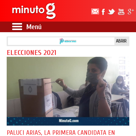
Menú
ABRIR
ELECCIONES 2021
PALUCI ARIAS, LA PRIMERA CANDIDATA EN