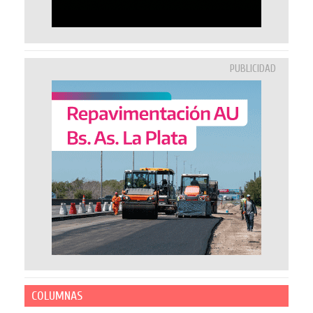
PUBLICIDAD
COLUMNAS