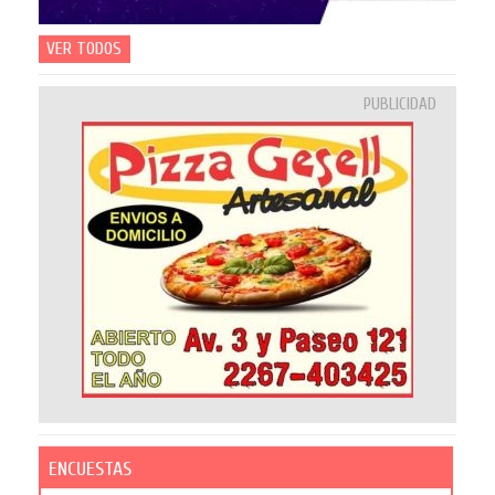
VER TODOS
PUBLICIDAD
ENCUESTAS