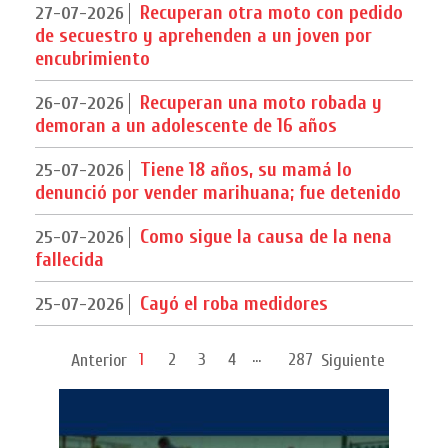
Recuperan otra moto con pedido
27-07-2026
de secuestro y aprehenden a un joven por
encubrimiento
Recuperan una moto robada y
26-07-2026
demoran a un adolescente de 16 años
Tiene 18 años, su mamá lo
25-07-2026
denunció por vender marihuana; fue detenido
Como sigue la causa de la nena
25-07-2026
fallecida
Cayó el roba medidores
25-07-2026
...
1
2
3
4
287
Anterior
Siguiente