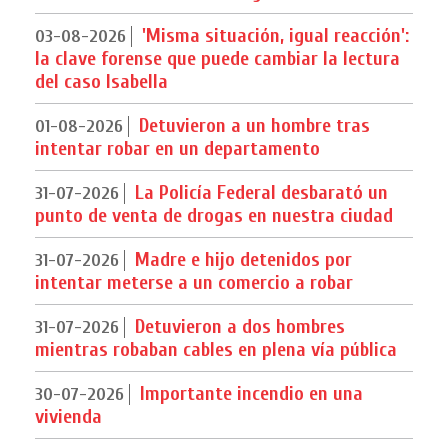
'Misma situación, igual reacción':
03-08-2026
la clave forense que puede cambiar la lectura
del caso Isabella
Detuvieron a un hombre tras
01-08-2026
intentar robar en un departamento
La Policía Federal desbarató un
31-07-2026
punto de venta de drogas en nuestra ciudad
Madre e hijo detenidos por
31-07-2026
intentar meterse a un comercio a robar
Detuvieron a dos hombres
31-07-2026
mientras robaban cables en plena vía pública
Importante incendio en una
30-07-2026
vivienda