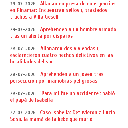
Allanan empresa de emergencias
29-07-2026
en Pinamar: Encuentran sellos y traslados
truchos a Villa Gesell
Aprehenden a un hombre armado
29-07-2026
tras un alerta por disparos
Allanaron dos viviendas y
28-07-2026
esclarecieron cuatro hechos delictivos en las
localidades del sur
Aprehenden a un joven tras
28-07-2026
persecución por maniobras peligrosas
'Para mí fue un accidente': habló
28-07-2026
el papá de Isabella
Caso Isabella: Detuvieron a Lucía
27-07-2026
Sosa, la mamá de la bebé que murió