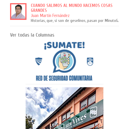
CUANDO SALIMOS AL MUNDO HACEMOS COSAS
GRANDES
Juan Martín Fernández
Historias, que, si son de geselinos, pasan por MinutoG.
Ver todas la Columnas