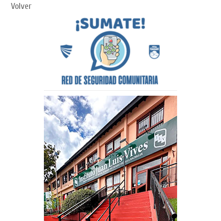
Volver