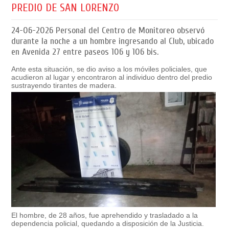
PREDIO DE SAN LORENZO
24-06-2026
Personal del Centro de Monitoreo observó
durante la noche a un hombre ingresando al Club, ubicado
en Avenida 27 entre paseos 106 y 106 bis.
Ante esta situación, se dio aviso a los móviles policiales, que
acudieron al lugar y encontraron al individuo dentro del predio
sustrayendo tirantes de madera.
El hombre, de 28 años, fue aprehendido y trasladado a la
dependencia policial, quedando a disposición de la Justicia.