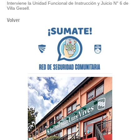
Interviene la Unidad Funcional de Instrucción y Juicio N° 6 de
Villa Gesell.
Volver