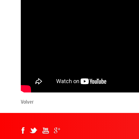
Volver