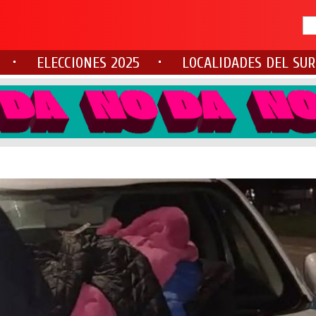
ELECCIONES 2025
LOCALIDADES DEL SUR