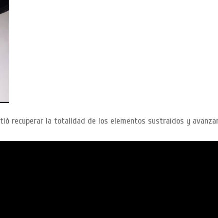
tió recuperar la totalidad de los elementos sustraídos y avanzar