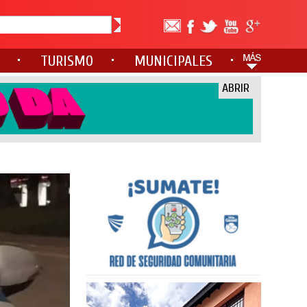
TURISMO
MUNICIPALES
ABRIR