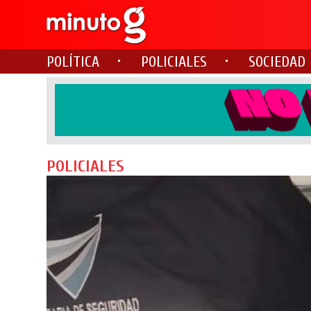
POLÍTICA
POLICIALES
SOCIEDAD
POLICIALES