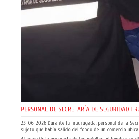
PERSONAL DE SECRETARÍA DE SEGURIDAD FR
23-06-2026
Durante la madrugada, personal de la Secre
sujeto que había salido del fondo de un comercio ubica