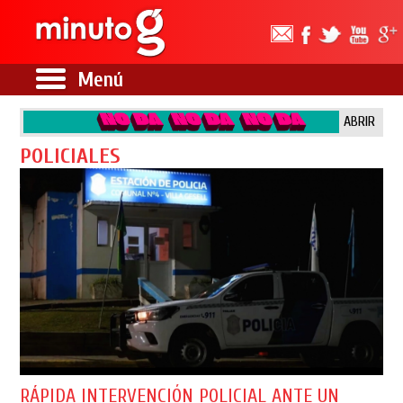
Menú
ABRIR
POLICIALES
RÁPIDA INTERVENCIÓN POLICIAL ANTE UN