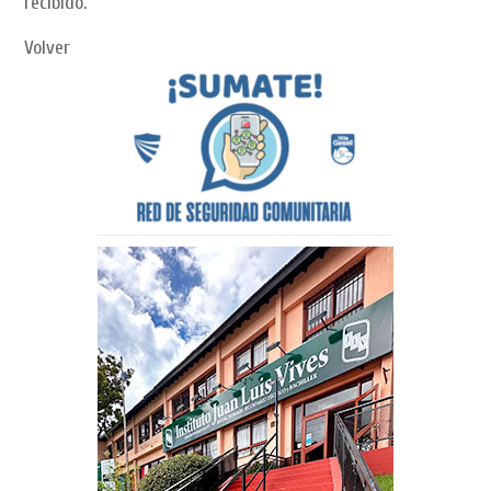
recibido.
Volver