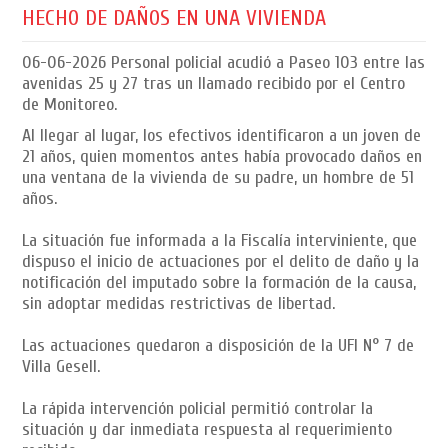
HECHO DE DAÑOS EN UNA VIVIENDA
06-06-2026
Personal policial acudió a Paseo 103 entre las
avenidas 25 y 27 tras un llamado recibido por el Centro
de Monitoreo.
Al llegar al lugar, los efectivos identificaron a un joven de
21 años, quien momentos antes había provocado daños en
una ventana de la vivienda de su padre, un hombre de 51
años.
La situación fue informada a la Fiscalía interviniente, que
dispuso el inicio de actuaciones por el delito de daño y la
notificación del imputado sobre la formación de la causa,
sin adoptar medidas restrictivas de libertad.
Las actuaciones quedaron a disposición de la UFI N° 7 de
Villa Gesell.
La rápida intervención policial permitió controlar la
situación y dar inmediata respuesta al requerimiento