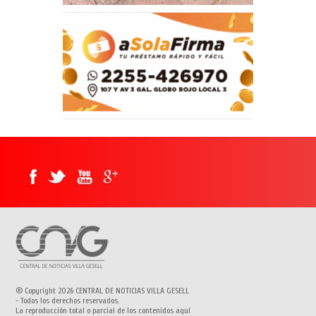
® Copyright 2026 CENTRAL DE NOTICIAS VILLA GESELL
- Todos los derechos reservados.
La reproducción total o parcial de los contenidos aquí