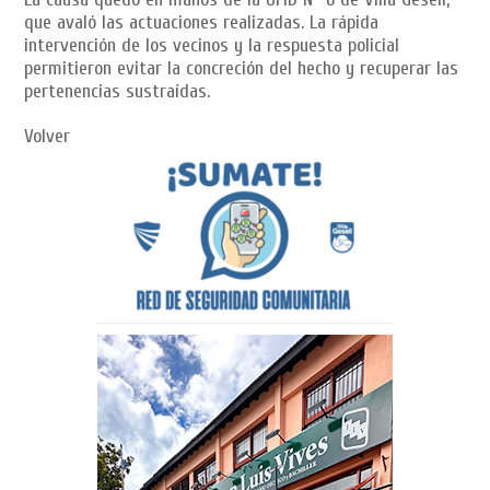
que avaló las actuaciones realizadas. La rápida
intervención de los vecinos y la respuesta policial
permitieron evitar la concreción del hecho y recuperar las
pertenencias sustraídas.
Volver