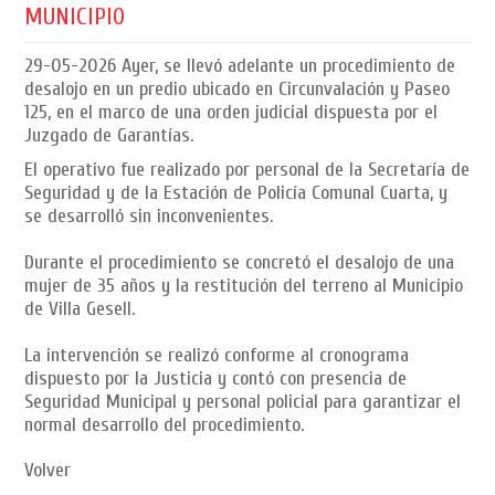
MUNICIPIO
29-05-2026
Ayer, se llevó adelante un procedimiento de
desalojo en un predio ubicado en Circunvalación y Paseo
125, en el marco de una orden judicial dispuesta por el
Juzgado de Garantías.
El operativo fue realizado por personal de la Secretaría de
Seguridad y de la Estación de Policía Comunal Cuarta, y
se desarrolló sin inconvenientes.
Durante el procedimiento se concretó el desalojo de una
mujer de 35 años y la restitución del terreno al Municipio
de Villa Gesell.
La intervención se realizó conforme al cronograma
dispuesto por la Justicia y contó con presencia de
Seguridad Municipal y personal policial para garantizar el
normal desarrollo del procedimiento.
Volver