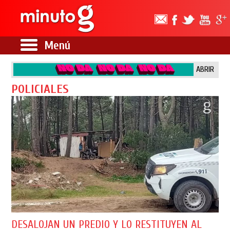
Menú
ABRIR
POLICIALES
DESALOJAN UN PREDIO Y LO RESTITUYEN AL