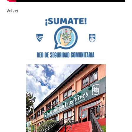
Volver