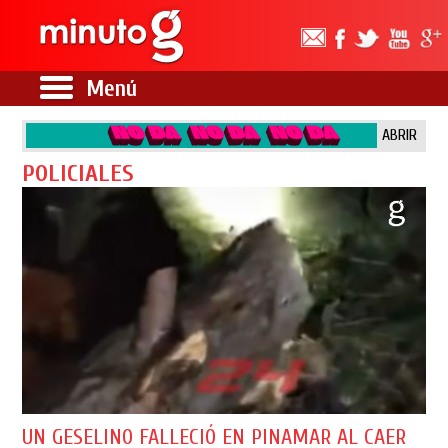
Menú
ABRIR
POLICIALES
UN GESELINO FALLECIÓ EN PINAMAR AL CAER