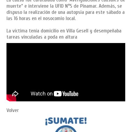
muerte” e interviene la UFID N°5 de Pinamar. Además, se
dispuso la realización de una autopsia para este sábado a
las 16 horas en el nosocomio local.
La víctima tenía domicilio en Villa Gesell y desempeñaba
tareas vinculadas a poda en altura
Volver