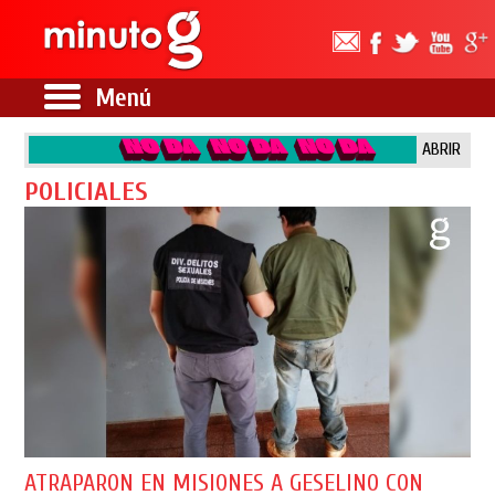
Menú
ABRIR
POLICIALES
ATRAPARON EN MISIONES A GESELINO CON