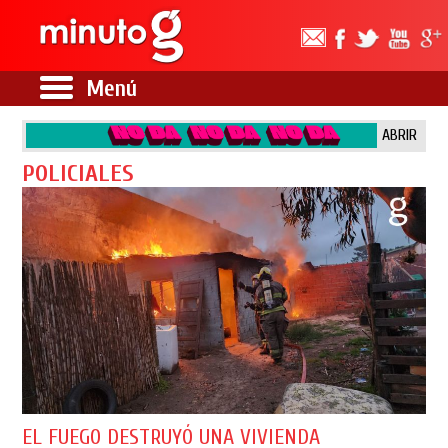
Menú
ABRIR
POLICIALES
EL FUEGO DESTRUYÓ UNA VIVIENDA