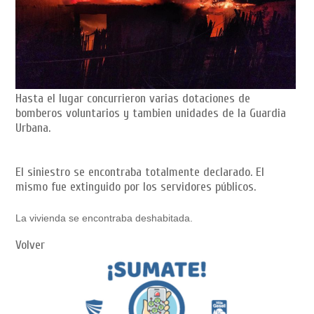
Hasta el lugar concurrieron varias dotaciones de
bomberos voluntarios y tambien unidades de la Guardia
Urbana.
El siniestro se encontraba totalmente declarado. El
mismo fue extinguido por los servidores públicos.
La vivienda se encontraba deshabitada.
Volver