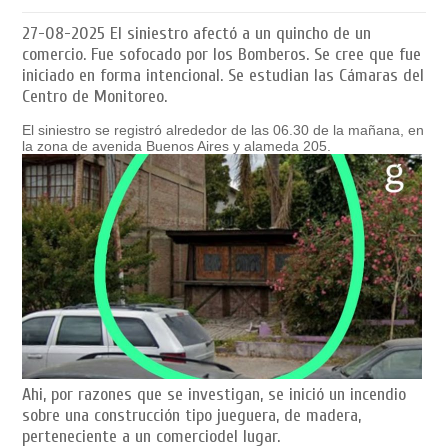
27-08-2025
El siniestro afectó a un quincho de un
comercio. Fue sofocado por los Bomberos. Se cree que fue
iniciado en forma intencional. Se estudian las Cámaras del
Centro de Monitoreo.
El siniestro se registró alrededor de las 06.30 de la mañana, en
la zona de avenida Buenos Aires y alameda 205.
Ahi, por razones que se investigan, se inició un incendio
sobre una construcción tipo jueguera, de madera,
perteneciente a un comerciodel lugar.