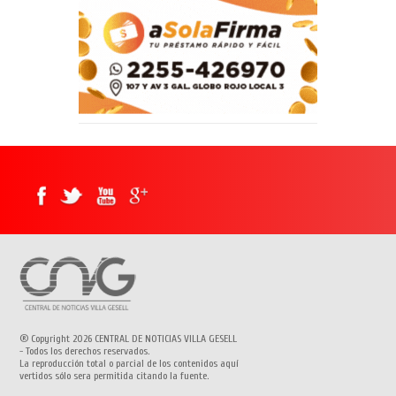
® Copyright 2026 CENTRAL DE NOTICIAS VILLA GESELL
- Todos los derechos reservados.
La reproducción total o parcial de los contenidos aquí
vertidos sólo sera permitida citando la fuente.