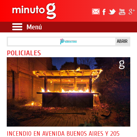
Menú
ABRIR
POLICIALES
INCENDIO EN AVENIDA BUENOS AIRES Y 205