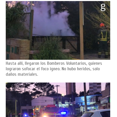
Hasta allí, llegaron los Bomberos Voluntarios, quienes
lograron sofocar el foco igneo. No hubo heridos, solo
daños materiales.