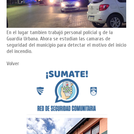
En el lugar tambien trabajó personal policial y de la
Guardia Urbana. Ahora se estudian las camaras de
seguridad del municipio para detectar el motivo del inicio
del incendio.
Volver