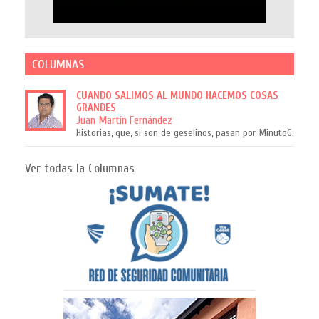
COLUMNAS
CUANDO SALIMOS AL MUNDO HACEMOS COSAS
GRANDES
Juan Martín Fernández
Historias, que, si son de geselinos, pasan por MinutoG.
Ver todas la Columnas