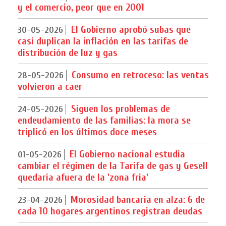
y el comercio, peor que en 2001
El Gobierno aprobó subas que
30-05-2026
casi duplican la inflación en las tarifas de
distribución de luz y gas
Consumo en retroceso: las ventas
28-05-2026
volvieron a caer
Siguen los problemas de
24-05-2026
endeudamiento de las familias: la mora se
triplicó en los últimos doce meses
El Gobierno nacional estudia
01-05-2026
cambiar el régimen de la Tarifa de gas y Gesell
quedaria afuera de la 'zona fria'
Morosidad bancaria en alza: 6 de
23-04-2026
cada 10 hogares argentinos registran deudas