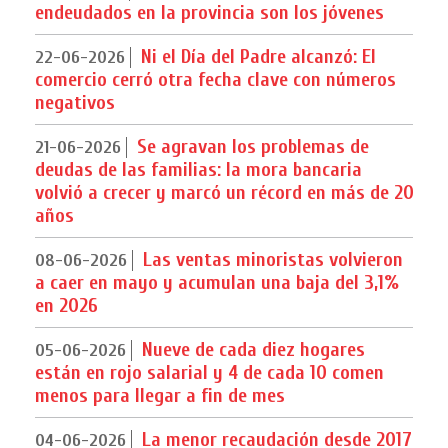
endeudados en la provincia son los jóvenes
Ni el Día del Padre alcanzó: El
22-06-2026
comercio cerró otra fecha clave con números
negativos
Se agravan los problemas de
21-06-2026
deudas de las familias: la mora bancaria
volvió a crecer y marcó un récord en más de 20
años
Las ventas minoristas volvieron
08-06-2026
a caer en mayo y acumulan una baja del 3,1%
en 2026
Nueve de cada diez hogares
05-06-2026
están en rojo salarial y 4 de cada 10 comen
menos para llegar a fin de mes
La menor recaudación desde 2017
04-06-2026