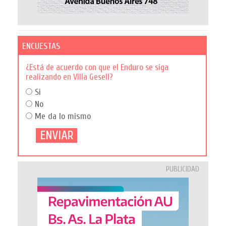
ENCUESTAS
¿Está de acuerdo con que el Enduro se siga
realizando en Villa Gesell?
Si
No
Me da lo mismo
PUBLICIDAD