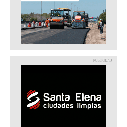
PUBLICIDAD