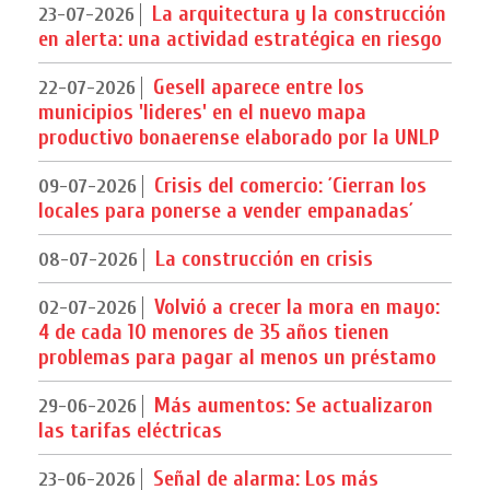
La arquitectura y la construcción
23-07-2026
en alerta: una actividad estratégica en riesgo
Gesell aparece entre los
22-07-2026
municipios 'lideres' en el nuevo mapa
productivo bonaerense elaborado por la UNLP
Crisis del comercio: ´Cierran los
09-07-2026
locales para ponerse a vender empanadas´
La construcción en crisis
08-07-2026
Volvió a crecer la mora en mayo:
02-07-2026
4 de cada 10 menores de 35 años tienen
problemas para pagar al menos un préstamo
Más aumentos: Se actualizaron
29-06-2026
las tarifas eléctricas
Señal de alarma: Los más
23-06-2026