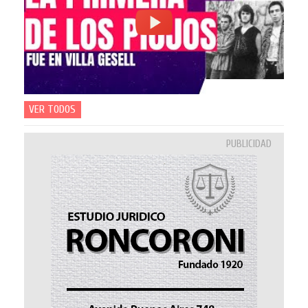
VER TODOS
PUBLICIDAD