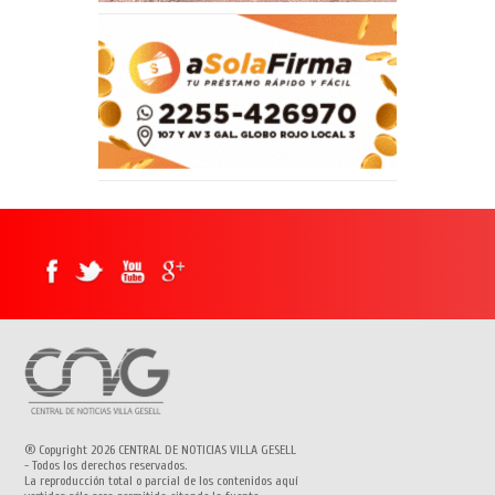
® Copyright 2026 CENTRAL DE NOTICIAS VILLA GESELL
- Todos los derechos reservados.
La reproducción total o parcial de los contenidos aquí