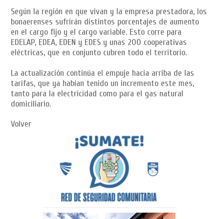
Según la región en que vivan y la empresa prestadora, los
bonaerenses sufrirán distintos porcentajes de aumento
en el cargo fijo y el cargo variable. Esto corre para
EDELAP, EDEA, EDEN y EDES y unas 200 cooperativas
eléctricas, que en conjunto cubren todo el territorio.
La actualización continúa el empuje hacia arriba de las
tarifas, que ya habían tenido un incremento este mes,
tanto para la electricidad como para el gas natural
domiciliario.
Volver