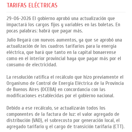
TARIFAS ELÉCTRICAS
29-06-2026
El gobierno aprobó una actualización que
impactará los cargos fijos y variables en las boletas. En
pocas palabras: habrá que pagar más.
Julio llegará con nuevos aumentos, ya que se aprobó una
actualización de los cuadros tarifarios para la energía
eléctrica, que hará que tanto en la capital bonaerense
como en el interior provincial haya que pagar más por el
consumo de electricidad.
La resolución ratifica el recálculo que hizo previamente el
Organismo de Control de Energía Eléctrica de la Provincia
de Buenos Aires (OCEBA) en concordancia con las
modificaciones establecidas por el gobierno nacional.
Debido a ese recálculo, se actualizarán todos los
componentes de la factura de luz: el valor agregado de
distribución (VAD), el sobrecosto por generación local, el
agregado tarifario y el cargo de transición tarifaria (CTT).