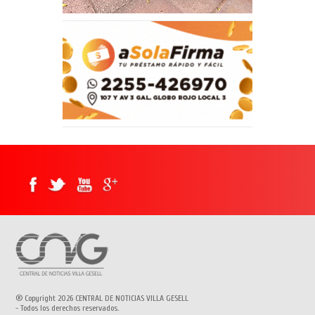
® Copyright 2026 CENTRAL DE NOTICIAS VILLA GESELL
- Todos los derechos reservados.