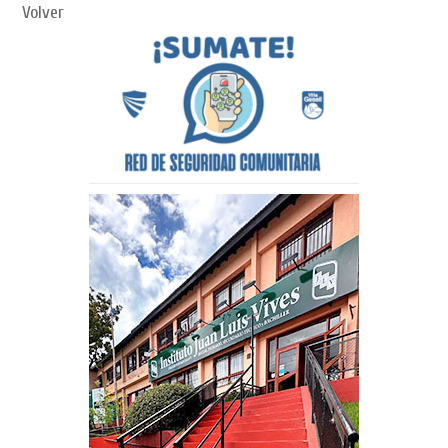
Volver