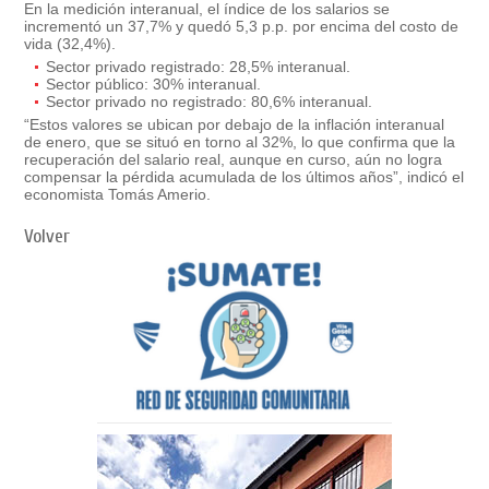
En la medición interanual, el índice de los salarios se
incrementó un 37,7% y quedó 5,3 p.p. por encima del costo de
vida (32,4%).
Sector privado registrado: 28,5% interanual.
Sector público: 30% interanual.
Sector privado no registrado: 80,6% interanual.
“Estos valores se ubican por debajo de la inflación interanual
de enero, que se situó en torno al 32%, lo que confirma que la
recuperación del salario real, aunque en curso, aún no logra
compensar la pérdida acumulada de los últimos años”, indicó el
economista Tomás Amerio.
Volver