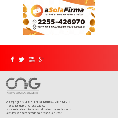
® Copyright 2026 CENTRAL DE NOTICIAS VILLA GESELL
- Todos los derechos reservados.
La reproducción total o parcial de los contenidos aquí
vertidos sólo sera permitida citando la fuente.