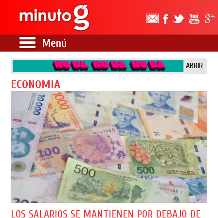
Menú
ABRIR
ECONOMIA
LOS SALARIOS SE MANTIENEN POR DEBAJO DE