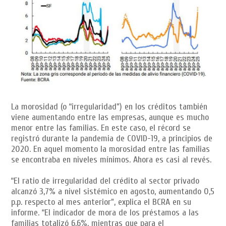
La morosidad (o “irregularidad”) en los créditos también
viene aumentando entre las empresas, aunque es mucho
menor entre las familias. En este caso, el récord se
registró durante la pandemia de COVID-19, a principios de
2020. En aquel momento la morosidad entre las familias
se encontraba en niveles mínimos. Ahora es casi al revés.
“El ratio de irregularidad del crédito al sector privado
alcanzó 3,7% a nivel sistémico en agosto, aumentando 0,5
p.p. respecto al mes anterior”, explica el BCRA en su
informe. “El indicador de mora de los préstamos a las
familias totalizó 6,6%, mientras que para el