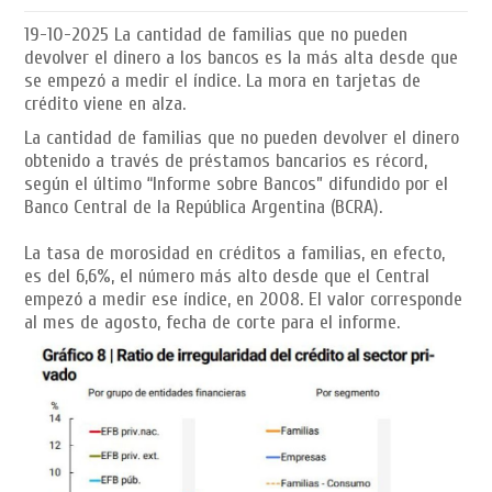
19-10-2025
La cantidad de familias que no pueden
devolver el dinero a los bancos es la más alta desde que
se empezó a medir el índice. La mora en tarjetas de
crédito viene en alza.
La cantidad de familias que no pueden devolver el dinero
obtenido a través de préstamos bancarios es récord,
según el último “Informe sobre Bancos” difundido por el
Banco Central de la República Argentina (BCRA).
La tasa de morosidad en créditos a familias, en efecto,
es del 6,6%, el número más alto desde que el Central
empezó a medir ese índice, en 2008. El valor corresponde
al mes de agosto, fecha de corte para el informe.