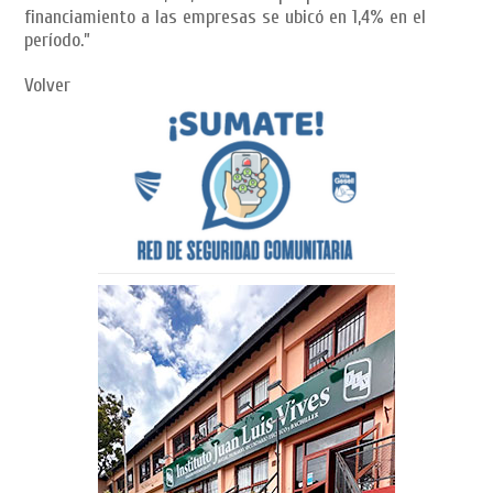
financiamiento a las empresas se ubicó en 1,4% en el
período.”
Volver