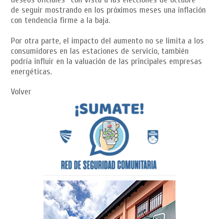
de seguir mostrando en los próximos meses una inflación
con tendencia firme a la baja.
Por otra parte, el impacto del aumento no se limita a los
consumidores en las estaciones de servicio, también
podría influir en la valuación de las principales empresas
energéticas.
Volver