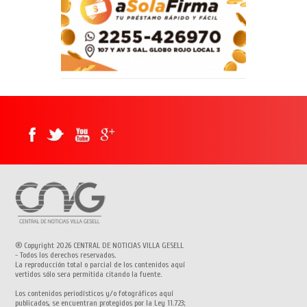
® Copyright 2026 CENTRAL DE NOTICIAS VILLA GESELL
- Todos los derechos reservados.
La reproducción total o parcial de los contenidos aquí
vertidos sólo sera permitida citando la fuente.
Los contenidos periodísticos y/o fotográficos aquí
publicados, se encuentran protegidos por la Ley 11.723;