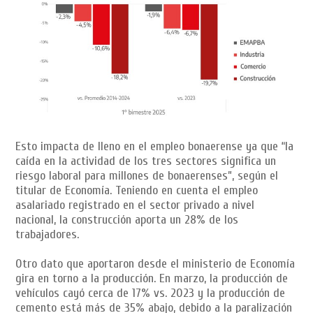
Esto impacta de lleno en el empleo bonaerense ya que “la
caída en la actividad de los tres sectores significa un
riesgo laboral para millones de bonaerenses”, según el
titular de Economía. Teniendo en cuenta el empleo
asalariado registrado en el sector privado a nivel
nacional, la construcción aporta un 28% de los
trabajadores.
Otro dato que aportaron desde el ministerio de Economía
gira en torno a la producción. En marzo, la producción de
vehículos cayó cerca de 17% vs. 2023 y la producción de
cemento está más de 35% abajo, debido a la paralización