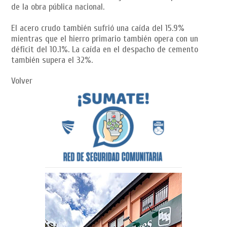
de la obra pública nacional.
El acero crudo también sufrió una caída del 15.9%
mientras que el hierro primario también opera con un
déficit del 10.1%. La caída en el despacho de cemento
también supera el 32%.
Volver