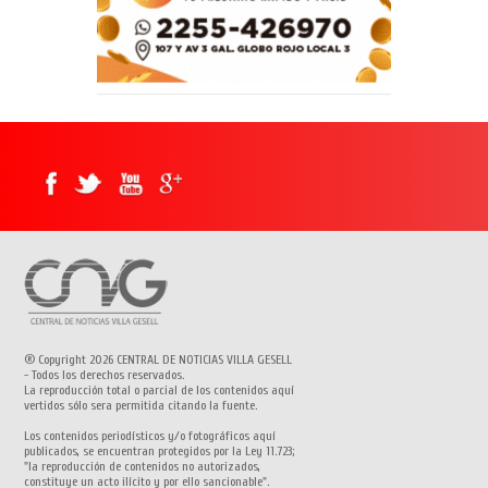
® Copyright 2026 CENTRAL DE NOTICIAS VILLA GESELL
- Todos los derechos reservados.
La reproducción total o parcial de los contenidos aquí
vertidos sólo sera permitida citando la fuente.
Los contenidos periodísticos y/o fotográficos aquí
publicados, se encuentran protegidos por la Ley 11.723;
"la reproducción de contenidos no autorizados,
constituye un acto ilícito y por ello sancionable".