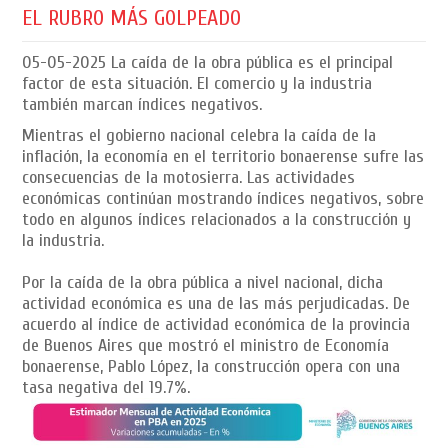
EL RUBRO MÁS GOLPEADO
05-05-2025
La caída de la obra pública es el principal
factor de esta situación. El comercio y la industria
también marcan índices negativos.
Mientras el gobierno nacional celebra la caída de la
inflación, la economía en el territorio bonaerense sufre las
consecuencias de la motosierra. Las actividades
económicas continúan mostrando índices negativos, sobre
todo en algunos índices relacionados a la construcción y
la industria.
Por la caída de la obra pública a nivel nacional, dicha
actividad económica es una de las más perjudicadas. De
acuerdo al índice de actividad económica de la provincia
de Buenos Aires que mostró el ministro de Economía
bonaerense, Pablo López, la construcción opera con una
tasa negativa del 19.7%.