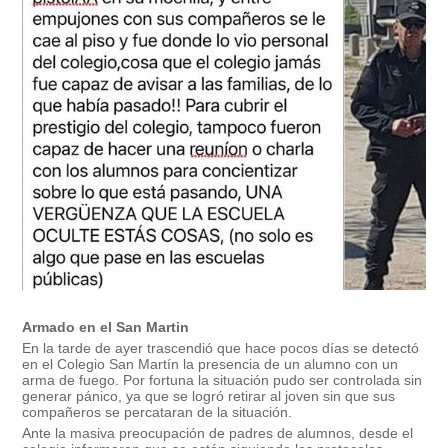
Armado en el San Martin
En la tarde de ayer trascendió que hace pocos días se detectó
en el Colegio San Martín la presencia de un alumno con un
arma de fuego. Por fortuna la situación pudo ser controlada sin
generar pánico, ya que se logró retirar al joven sin que sus
compañeros se percataran de la situación.
Ante la masiva preocupación de padres de alumnos, desde el