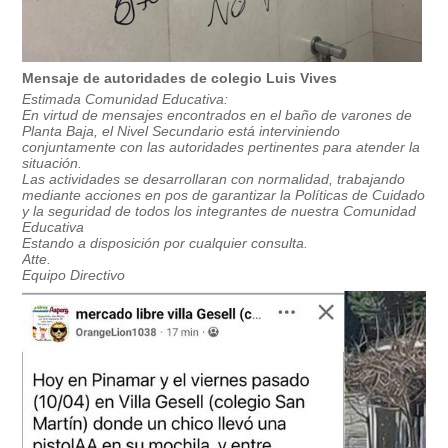
Mensaje de autoridades de colegio Luis Vives
Estimada Comunidad Educativa:
En virtud de mensajes encontrados en el baño de varones de
Planta Baja, el Nivel Secundario está interviniendo
conjuntamente con las autoridades pertinentes para atender la
situación.
Las actividades se desarrollaran con normalidad, trabajando
mediante acciones en pos de garantizar la Políticas de Cuidado
y la seguridad de todos los integrantes de nuestra Comunidad
Educativa
Estando a disposición por cualquier consulta.
Atte.
Equipo Directivo