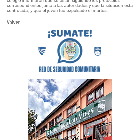
colegio informaron que se están siguiendo los protocolos
correspondientes junto a las autoridades y que la situación está
controlada, y que el joven fue expulsado el martes.
Volver