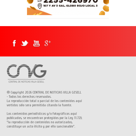
® Copyright 2026 CENTRAL DE NOTICIAS VILLA GESELL
- Todos los derechos reservados.
La reproducción total o parcial de los contenidos aquí
vertidos sólo sera permitida citando la fuente.
Los contenidos periodísticos y/o fotográficos aquí
publicados, se encuentran protegidos por la Ley 11.723;
"la reproducción de contenidos no autorizados,
constituye un acto ilícito y por ello sancionable".