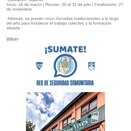
Inicio: 16 de marzo | Receso: 20 al 31 de julio | Finalización: 27
de noviembre
Además, se prevén cinco Jornadas Institucionales a lo largo
del año para fortalecer el trabajo colectivo y la formación
situada.
Volver