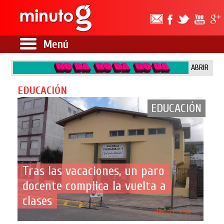
Menú
ABRIR
EDUCACIÓN
EDUCACIÓN
Tras las vacaciones, un paro
docente complica la vuelta a
clases