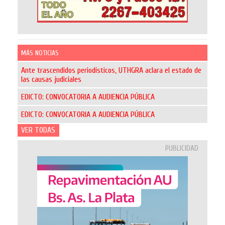
MÁS NOTICIAS
Ante trascendidos periodísticos, UTHGRA aclara el estado de
las causas judiciales
EDICTO: CONVOCATORIA A AUDIENCIA PÚBLICA
EDICTO: CONVOCATORIA A AUDIENCIA PÚBLICA
VER TODAS
PUBLICIDAD