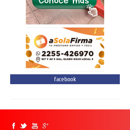
facebook