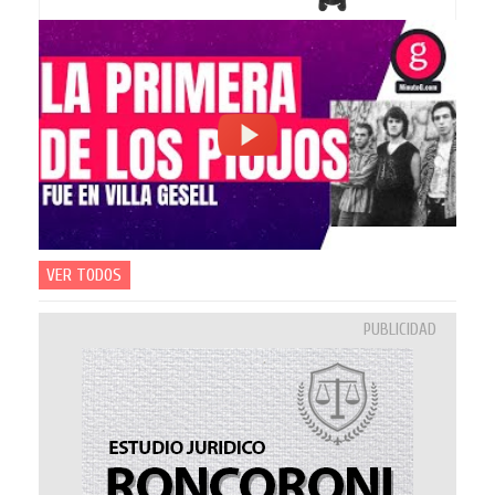
VER TODOS
PUBLICIDAD