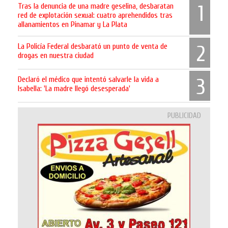
Tras la denuncia de una madre geselina, desbaratan
1
red de explotación sexual: cuatro aprehendidos tras
allanamientos en Pinamar y La Plata
La Policía Federal desbarató un punto de venta de
2
drogas en nuestra ciudad
Declaró el médico que intentó salvarle la vida a
3
Isabella: 'La madre llegó desesperada'
PUBLICIDAD