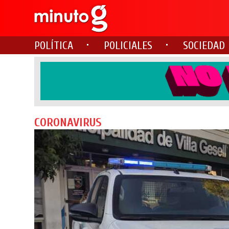
POLÍTICA
POLICIALES
SOCIEDAD
CORONAVIRUS