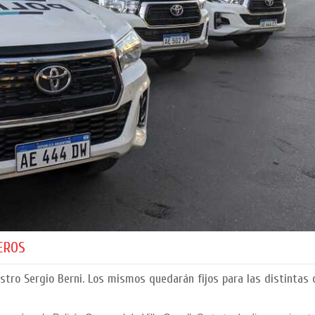
EROS
stro Sergio Berni. Los mismos quedarán fijos para las distintas