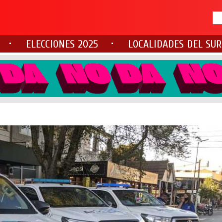
ELECCIONES 2025
LOCALIDADES DEL SUR