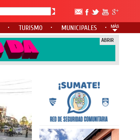
TURISMO
MUNICIPALES
ABRIR