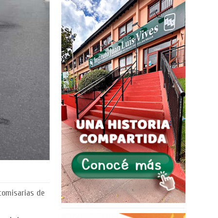
 comisarias de