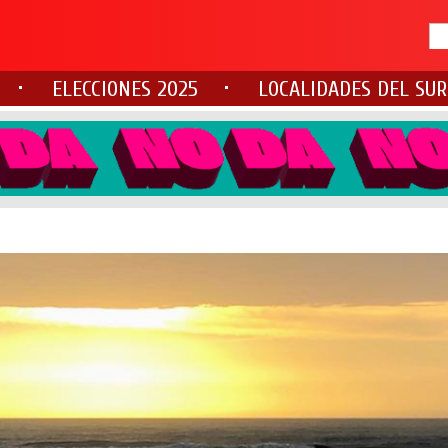
ELECCIONES 2025
LOCALIDADES DEL SUR