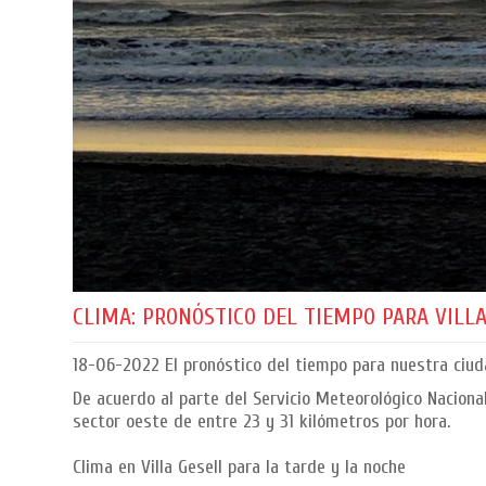
CLIMA: PRONÓSTICO DEL TIEMPO PARA VILLA
18-06-2022
El pronóstico del tiempo para nuestra ciud
De acuerdo al parte del Servicio Meteorológico Nacional
sector oeste de entre 23 y 31 kilómetros por hora.
Clima en Villa Gesell para la tarde y la noche