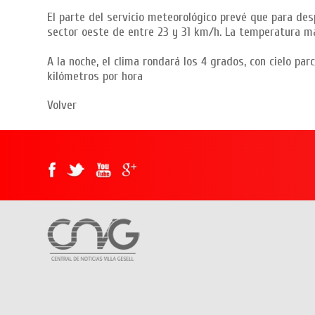
El parte del servicio meteorológico prevé que para des
sector oeste de entre 23 y 31 km/h. La temperatura m
A la noche, el clima rondará los 4 grados, con cielo pa
kilómetros por hora
Volver