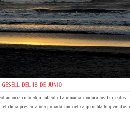
 GESELL DEL 18 DE JUNIO
ad anuncia cielo algo nublado. La máxima rondara los 12 grados.
, el clima presenta una jornada con cielo algo nublado y vientos 