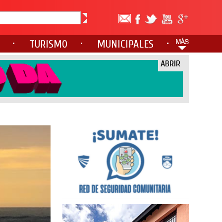
TURISMO
MUNICIPALES
ABRIR