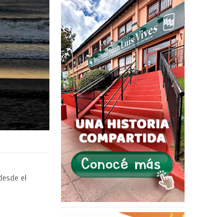
desde el