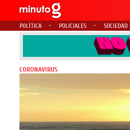
POLÍTICA
POLICIALES
SOCIEDAD
CORONAVIRUS